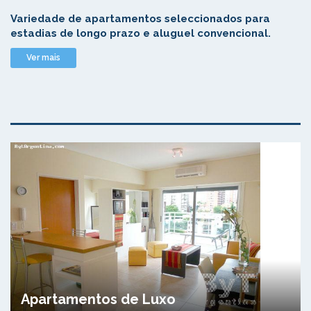
Variedade de apartamentos seleccionados para
estadias de longo prazo e aluguel convencional.
Ver mais
Apartamentos de Luxo