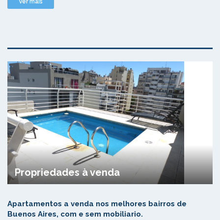
Ver mais
Propriedades à venda
Apartamentos a venda nos melhores bairros de
Buenos Aires, com e sem mobiliario.