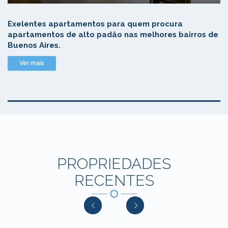
Exelentes apartamentos para quem procura
apartamentos de alto padâo nas melhores bairros de
Buenos Aires.
Ver mais
PROPRIEDADES
RECENTES