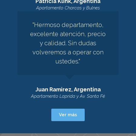
Patricia Klink, Argentina
Apartamento Charcas y Bulnes
"Hermoso departamento,
excelente atención, precio
y calidad. Sin dudas
volveremos a operar con
ustedes."
Juan Ramirez, Argentina
Apartamento Laprida y Av. Santa Fé
Ver más