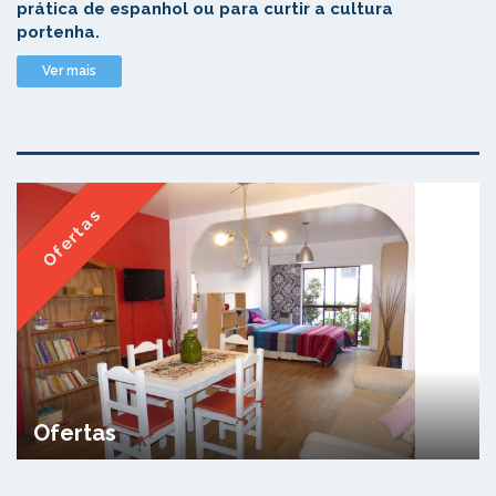
prática de espanhol ou para curtir a cultura
portenha.
Ver mais
Ofertas
Ofertas