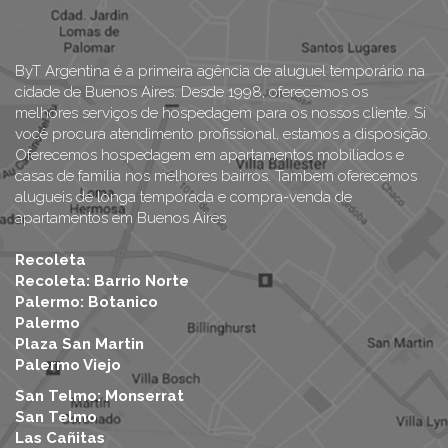
ByT Argentina é a primeira agência de aluguel temporário na
cidade de Buenos Aires. Desde 1998, oferecemos os
melhores serviços de hospedagem para os nossos cliente. Si
você procura atendimento profissional, estamos a disposição.
Oferecemos hospedagem em apartamentos mobiliados e
casas de familia nos melhores bairros. Tambem oferecemos
alugueis de longa temporada e compra-venda de
apartamentos em Buenos Aires
Recoleta
Recoleta: Barrio Norte
Palermo: Botanico
Palermo
Plaza San Martin
Palermo Viejo
San Telmo: Monserrat
San Telmo
Las Cañitas