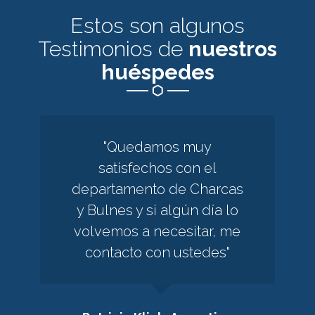
Estos son algunos
Testimonios de
nuestros
huéspedes
"Quedamos muy
satisfechos con el
departamento de Charcas
y Bulnes y si algún día lo
volvemos a necesitar, me
contacto con ustedes"