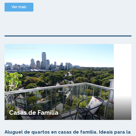
Ver mais
Casas de Família
Aluguel de quartos en casas de familia. Ideais para la