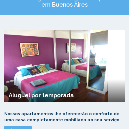
em Buenos Aires
Aluguel por temporada
Nossos apartamentos lhe oferecerão o conforto de
uma casa completamente mobiliada ao seu serviço.