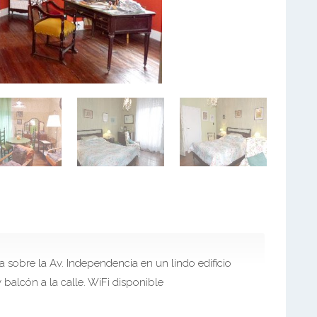
 sobre la Av. Independencia en un lindo edificio
 balcón a la calle. WiFi disponible