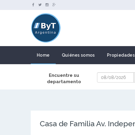
Home
Quiénes somos
Propiedades
Encuentre su
departamento
Casa de Familia Av. Indepe