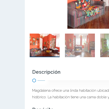
Descripción
Magdalena ofrece una linda habitación ubicada
histórico. La habitación tiene una cama doble y