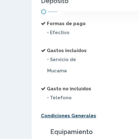
Depósito
Formas de pago
• Efectivo
Gastos incluidos
• Servicio de
Mucama
Gasto no incluidos
• Telefono
Condiciones Generales
Equipamiento