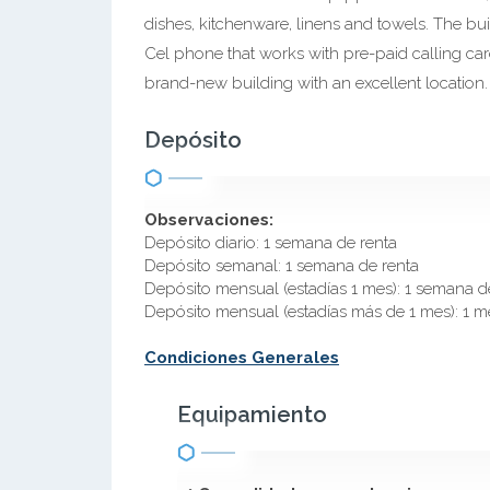
dishes, kitchenware, linens and towels. The bui
Cel phone that works with pre-paid calling car
brand-new building with an excellent location.
Depósito
Observaciones:
Depósito diario: 1 semana de renta
Depósito semanal: 1 semana de renta
Depósito mensual (estadías 1 mes): 1 semana d
Depósito mensual (estadías más de 1 mes): 1 m
Condiciones Generales
Equipamiento