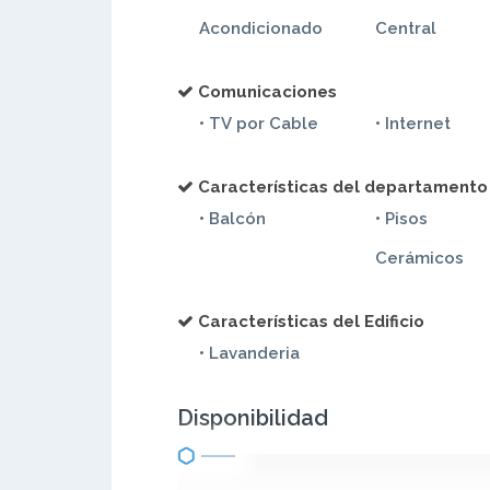
Acondicionado
Central
Comunicaciones
• TV por Cable
• Internet
Características del departamento
• Balcón
• Pisos
Cerámicos
Características del Edificio
• Lavanderia
Disponibilidad