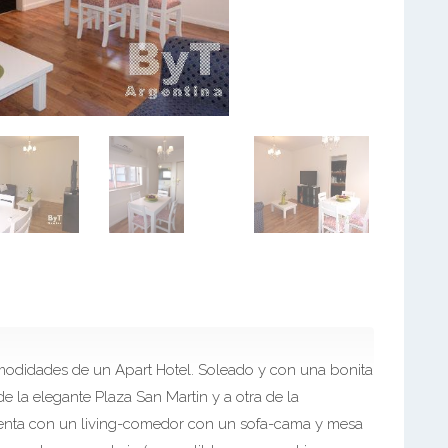
modidades de un Apart Hotel. Soleado y con una bonita
de la elegante Plaza San Martin y a otra de la
uenta con un living-comedor con un sofa-cama y mesa