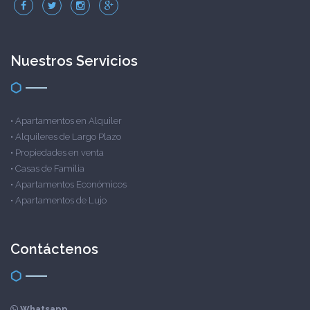
Nuestros Servicios
•
Apartamentos en Alquiler
•
Alquileres de Largo Plazo
•
Propiedades en venta
•
Casas de Familia
•
Apartamentos Económicos
•
Apartamentos de Lujo
Contáctenos
Whatsapp