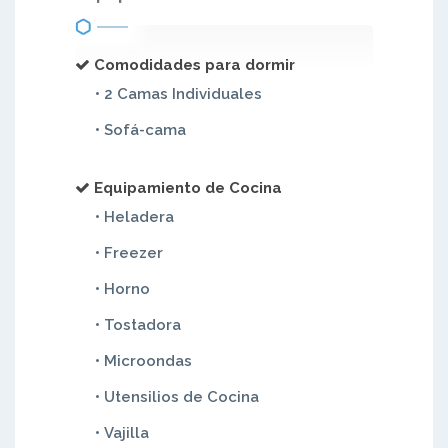
Comodidades para dormir
• 2 Camas Individuales
• Sofá-cama
Equipamiento de Cocina
• Heladera
• Freezer
• Horno
• Tostadora
• Microondas
• Utensilios de Cocina
• Vajilla