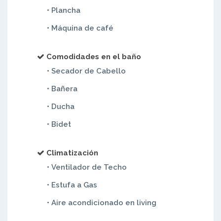
• Plancha
• Máquina de café
Comodidades en el baño
• Secador de Cabello
• Bañera
• Ducha
• Bidet
Climatización
• Ventilador de Techo
• Estufa a Gas
• Aire acondicionado en living