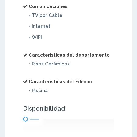
Comunicaciones
• TV por Cable
• Internet
• WiFi
Características del departamento
• Pisos Cerámicos
Características del Edificio
• Piscina
Disponibilidad