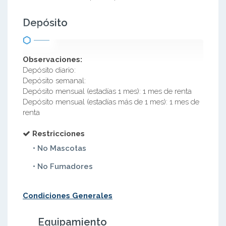
Depósito
Observaciones:
Depósito diario:
Depósito semanal:
Depósito mensual (estadías 1 mes): 1 mes de renta
Depósito mensual (estadías más de 1 mes): 1 mes de
renta
Restricciones
• No Mascotas
• No Fumadores
Condiciones Generales
Equipamiento