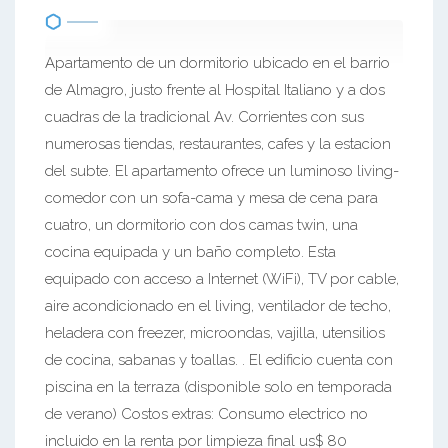
Apartamento de un dormitorio ubicado en el barrio
de Almagro, justo frente al Hospital Italiano y a dos
cuadras de la tradicional Av. Corrientes con sus
numerosas tiendas, restaurantes, cafes y la estacion
del subte. El apartamento ofrece un luminoso living-
comedor con un sofa-cama y mesa de cena para
cuatro, un dormitorio con dos camas twin, una
cocina equipada y un baño completo. Esta
equipado con acceso a Internet (WiFi), TV por cable,
aire acondicionado en el living, ventilador de techo,
heladera con freezer, microondas, vajilla, utensilios
de cocina, sabanas y toallas. . El edificio cuenta con
piscina en la terraza (disponible solo en temporada
de verano) Costos extras: Consumo electrico no
incluido en la renta por limpieza final us$ 80