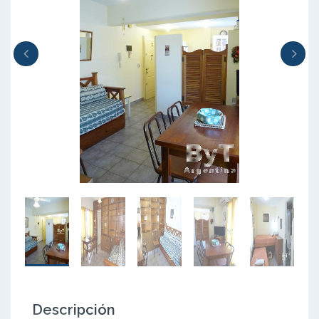
Descripción