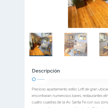
Descripción
Precioso apartamento estilo Loft de gran ubica
encontraran numerosos bares, restaurantes etni
cuatro cuadras de la Av. Santa Fe con sus zona