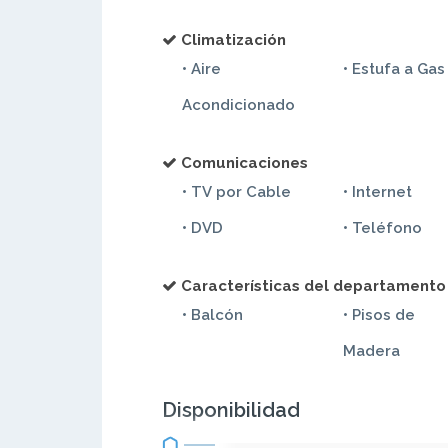
Climatización
• Aire
• Estufa a Gas
Acondicionado
Comunicaciones
• TV por Cable
• Internet
• DVD
• Teléfono
Características del departamento
• Balcón
• Pisos de
Madera
Disponibilidad