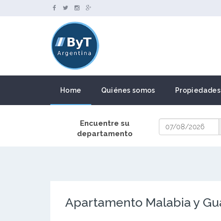
Home
Quiénes somos
Propiedades
Encuentre su
departamento
Apartamento Malabia y Gu