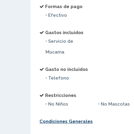
Formas de pago
• Efectivo
Gastos incluidos
• Servicio de
Mucama
Gasto no incluidos
• Telefono
Restricciones
• No Niños
• No Mascotas
Condiciones Generales