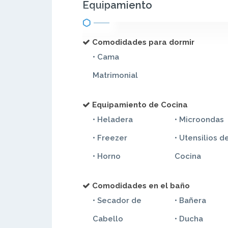
Equipamiento
Comodidades para dormir
• Cama
Matrimonial
Equipamiento de Cocina
• Heladera
• Microondas
• Freezer
• Utensilios d
• Horno
Cocina
Comodidades en el baño
• Secador de
• Bañera
Cabello
• Ducha