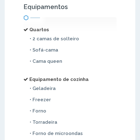
Equipamentos
Quartos
• 2 camas de solteiro
• Sofá-cama
• Cama queen
Equipamento de cozinha
• Geladeira
• Freezer
• Forno
• Torradeira
• Forno de microondas