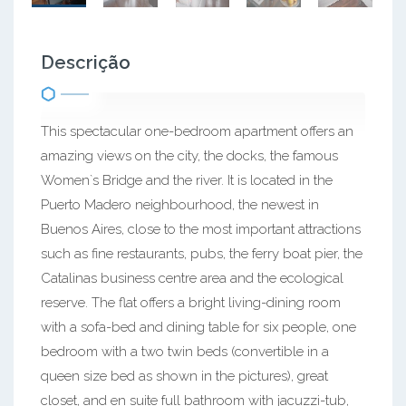
Descrição
This spectacular one-bedroom apartment offers an
amazing views on the city, the docks, the famous
Women`s Bridge and the river. It is located in the
Puerto Madero neighbourhood, the newest in
Buenos Aires, close to the most important attractions
such as fine restaurants, pubs, the ferry boat pier, the
Catalinas business centre area and the ecological
reserve. The flat offers a bright living-dining room
with a sofa-bed and dining table for six people, one
bedroom with a two twin beds (convertible in a
queen size bed as shown in the pictures), great
closet, and en suite full bathroom with jacuzzi-tub,