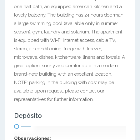
one half bath, an equipped american kitchen and a
lovely balcony. The building has 24 hours doorman,
a large swimming pool (available only in summer
season), gym, laundry and solarium. The apartment
is equipped with Wi-Fi internet access, cable TV,
stereo, air conditioning, fridge with freezer,
microwave, dishes, kitchenware, linens and towels. A
great option, sunny and comfortable in a modern
brand-new building with an excellent location.
NOTE: parking in the building with cost may be
available upon request, please contact our
representatives for further information.
Depósito
Observaciones: