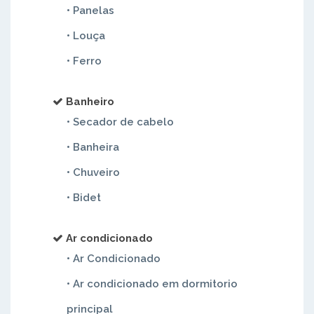
• Panelas
• Louça
• Ferro
Banheiro
• Secador de cabelo
• Banheira
• Chuveiro
• Bidet
Ar condicionado
• Ar Condicionado
• Ar condicionado em dormitorio
principal