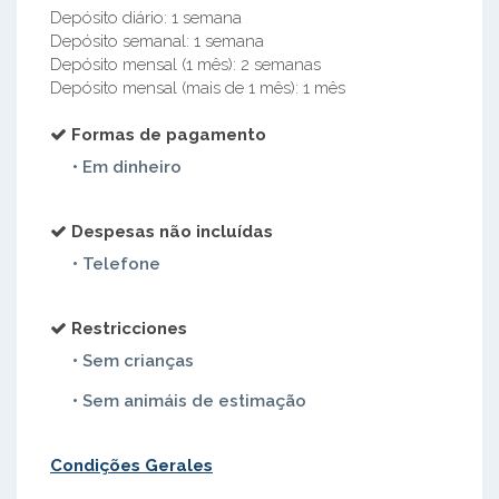
Depósito diário: 1 semana
Depósito semanal: 1 semana
Depósito mensal (1 mês): 2 semanas
Depósito mensal (mais de 1 mês): 1 mês
Formas de pagamento
• Em dinheiro
Despesas não incluídas
• Telefone
Restricciones
• Sem crianças
• Sem animáis de estimação
Condições Gerales