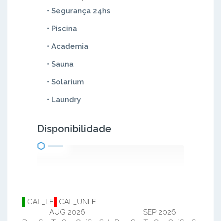
• Segurança 24hs
• Piscina
• Academia
• Sauna
• Solarium
• Laundry
Disponibilidade
CAL_LE
CAL_UNLE
AUG 2026
SEP 2026