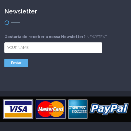
Newsletter
Gostaria de receber a nossa Newsletter?
NEWSTEXT