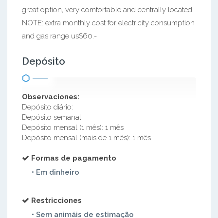
great option, very comfortable and centrally located.
NOTE: extra monthly cost for electricity consumption
and gas range us$60.-
Depósito
Observaciones:
Depósito diário:
Depósito semanal:
Depósito mensal (1 mês): 1 mês
Depósito mensal (mais de 1 mês): 1 mês
Formas de pagamento
• Em dinheiro
Restricciones
• Sem animáis de estimação