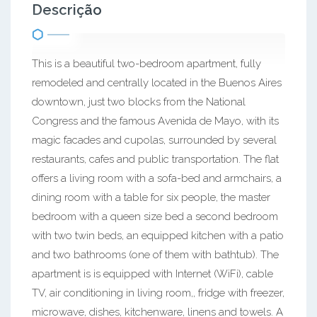
Descrição
This is a beautiful two-bedroom apartment, fully
remodeled and centrally located in the Buenos Aires
downtown, just two blocks from the National
Congress and the famous Avenida de Mayo, with its
magic facades and cupolas, surrounded by several
restaurants, cafes and public transportation. The flat
offers a living room with a sofa-bed and armchairs, a
dining room with a table for six people, the master
bedroom with a queen size bed a second bedroom
with two twin beds, an equipped kitchen with a patio
and two bathrooms (one of them with bathtub). The
apartment is is equipped with Internet (WiFi), cable
TV, air conditioning in living room,, fridge with freezer,
microwave, dishes, kitchenware, linens and towels. A