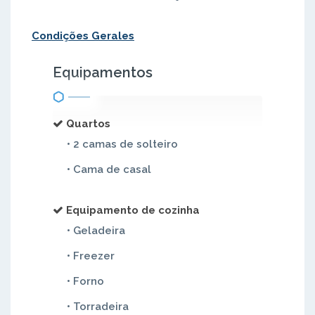
Condições Gerales
Equipamentos
Quartos
• 2 camas de solteiro
• Cama de casal
Equipamento de cozinha
• Geladeira
• Freezer
• Forno
• Torradeira