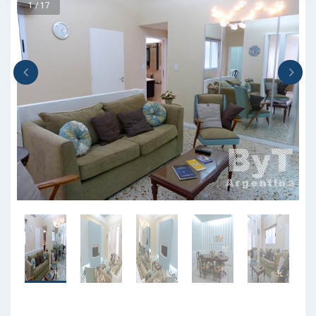
1 / 17