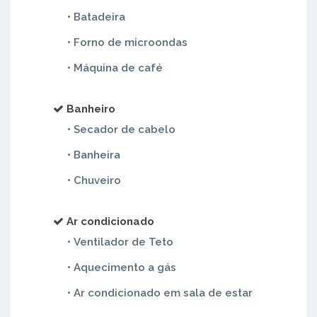
• Batadeira
• Forno de microondas
• Máquina de café
Banheiro
• Secador de cabelo
• Banheira
• Chuveiro
Ar condicionado
• Ventilador de Teto
• Aquecimento a gás
• Ar condicionado em sala de estar