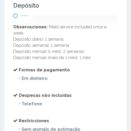
Depósito
Observaciones:
Maid service included once a
week
Depósito diário: 1 semana
Depósito semanal: 1 semana
Depósito mensal (1 mês): 2 semanas
Depósito mensal (mais de 1 mês): 1 mês
Formas de pagamento
• Em dinheiro
Despesas não incluídas
• Telefone
Restricciones
• Sem animáis de estimação