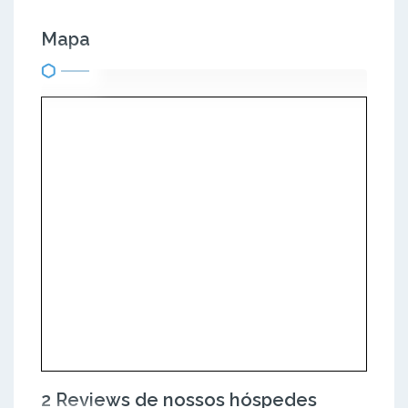
Mapa
2 Reviews de nossos hóspedes