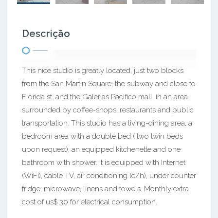
Descrição
This nice studio is greatly located, just two blocks
from the San Martin Square, the subway and close to
Florida st. and the Galerias Pacifico mall, in an area
surrounded by coffee-shops, restaurants and public
transportation. This studio has a living-dining area, a
bedroom area with a double bed ( two twin beds
upon request), an equipped kitchenette and one
bathroom with shower. It is equipped with Internet
(WiFi), cable TV, air conditioning (c/h), under counter
fridge, microwave, linens and towels. Monthly extra
cost of us$ 30 for electrical consumption.