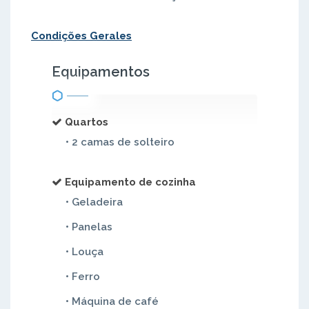
Condições Gerales
Equipamentos
Quartos
• 2 camas de solteiro
Equipamento de cozinha
• Geladeira
• Panelas
• Louça
• Ferro
• Máquina de café