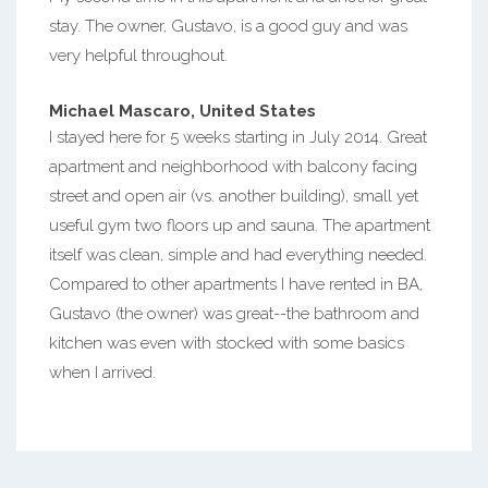
stay. The owner, Gustavo, is a good guy and was
very helpful throughout.
Michael Mascaro, United States
I stayed here for 5 weeks starting in July 2014. Great
apartment and neighborhood with balcony facing
street and open air (vs. another building), small yet
useful gym two floors up and sauna. The apartment
itself was clean, simple and had everything needed.
Compared to other apartments I have rented in BA,
Gustavo (the owner) was great--the bathroom and
kitchen was even with stocked with some basics
when I arrived.