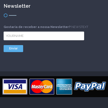
Newsletter
Gostaria de receber a nossa Newsletter?
NEWSTEXT