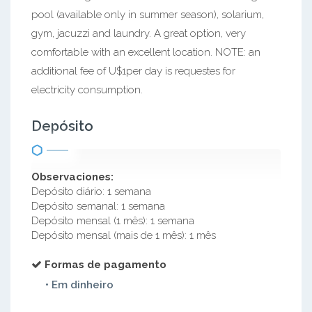
pool (available only in summer season), solarium,
gym, jacuzzi and laundry. A great option, very
comfortable with an excellent location. NOTE: an
additional fee of U$1per day is requestes for
electricity consumption.
Depósito
Observaciones:
Depósito diário: 1 semana
Depósito semanal: 1 semana
Depósito mensal (1 mês): 1 semana
Depósito mensal (mais de 1 mês): 1 mês
Formas de pagamento
• Em dinheiro