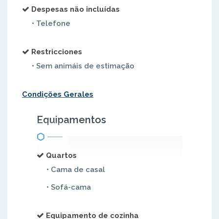
Despesas não incluídas
• Telefone
Restricciones
• Sem animáis de estimação
Condições Gerales
Equipamentos
Quartos
• Cama de casal
• Sofá-cama
Equipamento de cozinha