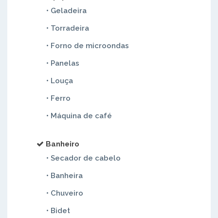
• Geladeira
• Torradeira
• Forno de microondas
• Panelas
• Louça
• Ferro
• Máquina de café
Banheiro
• Secador de cabelo
• Banheira
• Chuveiro
• Bidet