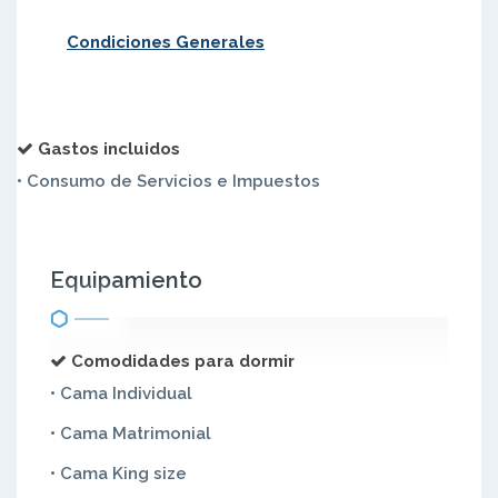
Condiciones Generales
Gastos incluidos
• Consumo de Servicios e Impuestos
Equipamiento
Comodidades para dormir
• Cama Individual
• Cama Matrimonial
• Cama King size