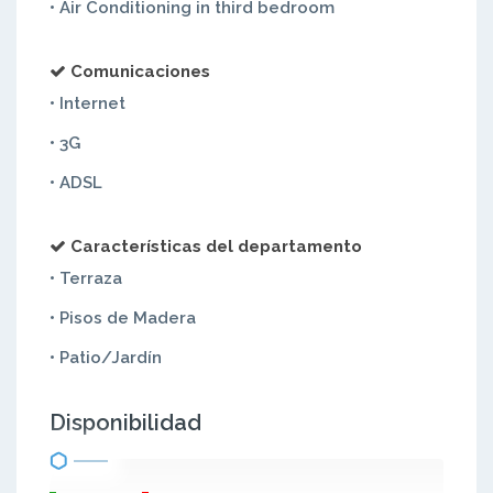
• Air Conditioning in third bedroom
Comunicaciones
• Internet
• 3G
• ADSL
Características del departamento
• Terraza
• Pisos de Madera
• Patio/Jardín
Disponibilidad