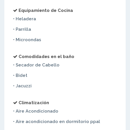
Equipamiento de Cocina
• Heladera
• Parrilla
• Microondas
Comodidades en el baño
• Secador de Cabello
• Bidet
• Jacuzzi
Climatización
• Aire Acondicionado
• Aire acondicionado en dormitorio ppal