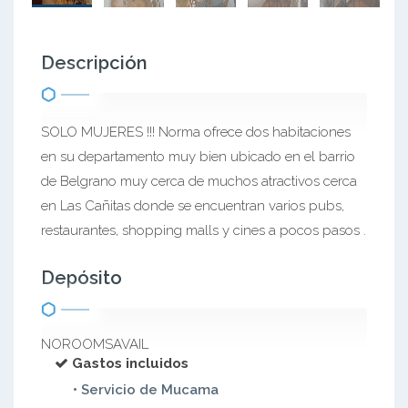
Descripción
SOLO MUJERES !!! Norma ofrece dos habitaciones
en su departamento muy bien ubicado en el barrio
de Belgrano muy cerca de muchos atractivos cerca
en Las Cañitas donde se encuentran varios pubs,
restaurantes, shopping malls y cines a pocos pasos .
Depósito
NOROOMSAVAIL
Gastos incluidos
• Servicio de Mucama