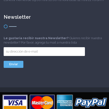
Newsletter
Le gustaría recibir nuestra Newsletter?
Quieres recibir nuestra
newsletter? Por favor, agrega tu mail a nuestra lista