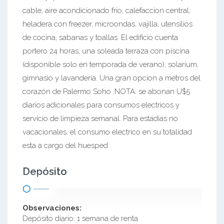
cable, aire acondicionado frio, calefaccion central,
heladera con freezer, microondas, vajilla, utensilios
de cocina, sabanas y toallas. El edificio cuenta
portero 24 horas, una soleada terraza con piscina
(disponible solo en temporada de verano), solarium,
gimnasio y lavanderia. Una gran opcion a metros del
corazón de Palermo Soho .NOTA: se abonan U$5
diarios adicionales para consumos electricos y
servicio de limpieza semanal. Para estadias no
vacacionales, el consumo electrico en su totalidad
esta a cargo del huesped
Depósito
Observaciones:
Depósito diario: 1 semana de renta