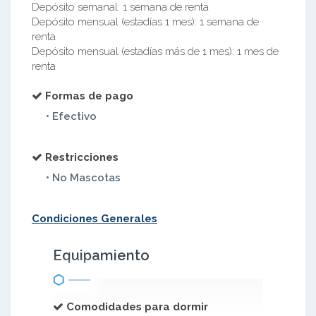
Depósito semanal: 1 semana de renta
Depósito mensual (estadías 1 mes): 1 semana de
renta
Depósito mensual (estadías más de 1 mes): 1 mes de
renta
Formas de pago
• Efectivo
Restricciones
• No Mascotas
Condiciones Generales
Equipamiento
Comodidades para dormir