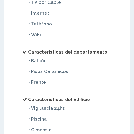
• TV por Cable
• Internet
• Teléfono
• WiFi
Características del departamento
• Balcón
• Pisos Cerámicos
• Frente
Características del Edificio
• Vigilancia 24hs
• Piscina
• Gimnasio