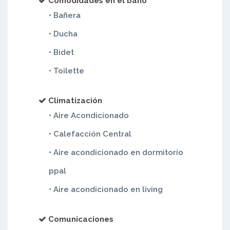
Comodidades en el baño
• Bañera
• Ducha
• Bidet
• Toilette
Climatización
• Aire Acondicionado
• Calefacción Central
• Aire acondicionado en dormitorio
ppal
• Aire acondicionado en living
Comunicaciones