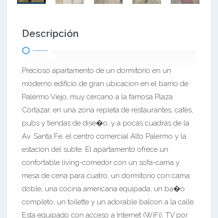
Descripción
Precioso apartamento de un dormitorio en un
moderno edificio de gran ubicacion en el barrio de
Palermo Viejo, muy cercano a la famosa Plaza
Cortazar, en una zona repleta de restaurantes, cafes,
pubs y tiendas de dise�o, y a pocas cuadras de la
Av. Santa Fe, el centro comercial Alto Palermo y la
estacion del subte. El apartamento ofrece un
confortable living-comedor con un sofa-cama y
mesa de cena para cuatro, un dormitorio con cama
doble, una cocina americana equipada, un ba�o
completo, un toilette y un adorable balcon a la calle.
Esta equipado con acceso a Internet (WiFi), TV por