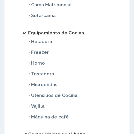
• Cama Matrimonial
• Sofá-cama
Equipamiento de Cocina
• Heladera
• Freezer
• Horno
• Tostadora
• Microondas
• Utensilios de Cocina
• Vajilla
• Máquina de café