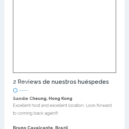
2 Reviews de nuestros huéspedes
Sandie Cheung, Hong Kong
Excellent host and excellent location. Look forward
to coming back again!!!
Bruno Cavalcante, Brazil