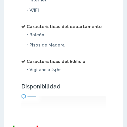
• Internet
• WiFi
Características del departamento
• Balcón
• Pisos de Madera
Características del Edificio
• Vigilancia 24hs
Disponibilidad