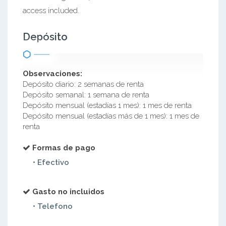
access included.
Depósito
Observaciones:
Depósito diario: 2 semanas de renta
Depósito semanal: 1 semana de renta
Depósito mensual (estadías 1 mes): 1 mes de renta
Depósito mensual (estadías más de 1 mes): 1 mes de
renta
Formas de pago
• Efectivo
Gasto no incluidos
• Telefono