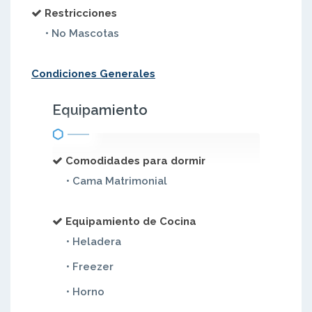
Restricciones
• No Mascotas
Condiciones Generales
Equipamiento
Comodidades para dormir
• Cama Matrimonial
Equipamiento de Cocina
• Heladera
• Freezer
• Horno