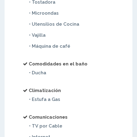
• Tostadora
• Microondas
• Utensilios de Cocina
• Vajilla
• Máquina de café
Comodidades en el baño
• Ducha
Climatización
• Estufa a Gas
Comunicaciones
• TV por Cable