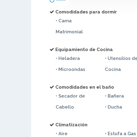
Comodidades para dormir
• Cama
Matrimonial
Equipamiento de Cocina
• Heladera
• Utensilios d
• Microondas
Cocina
Comodidades en el baño
• Secador de
• Bañera
Cabello
• Ducha
Climatización
• Aire
• Estufa a Gas