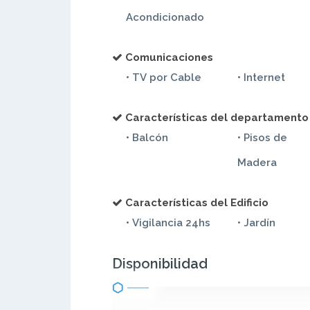
Acondicionado
Comunicaciones
• TV por Cable
• Internet
Características del departamento
• Balcón
• Pisos de
Madera
Características del Edificio
• Vigilancia 24hs
• Jardín
Disponibilidad