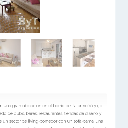
 una gran ubicacion en el barrio de Palermo Viejo, a
do de pubs, bares, restaurantes, tiendas de diseño y
ce un sector de living-comedor con un sofa-cama, una