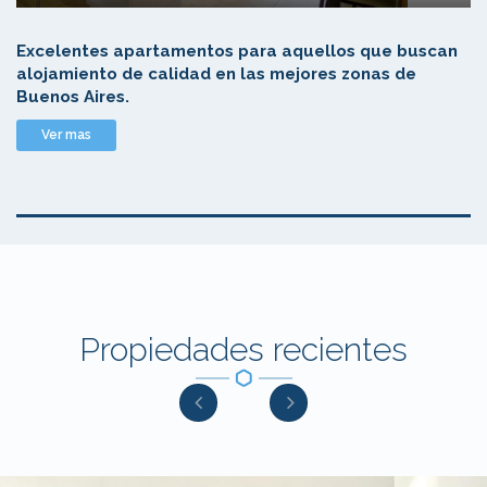
Excelentes apartamentos para aquellos que buscan
alojamiento de calidad en las mejores zonas de
Buenos Aires.
Ver mas
Propiedades recientes