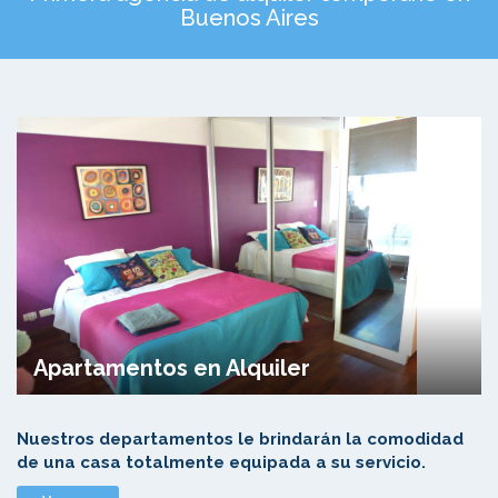
Buenos Aires
Apartamentos en Alquiler
Nuestros departamentos le brindarán la comodidad
de una casa totalmente equipada a su servicio.