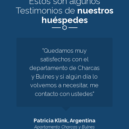
Estos son algunos
Testimonios de
nuestros
huéspedes
"Quedamos muy
satisfechos con el
departamento de Charcas
y Bulnes y si algún día lo
volvemos a necesitar, me
contacto con ustedes"
Patricia Klink, Argentina
Apartamento Charcas y Bulnes