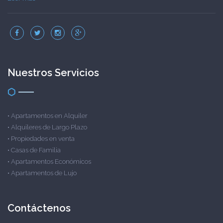
Nuestros Servicios
•
Apartamentos en Alquiler
•
Alquileres de Largo Plazo
•
Propiedades en venta
•
Casas de Familia
•
Apartamentos Económicos
•
Apartamentos de Lujo
Contáctenos