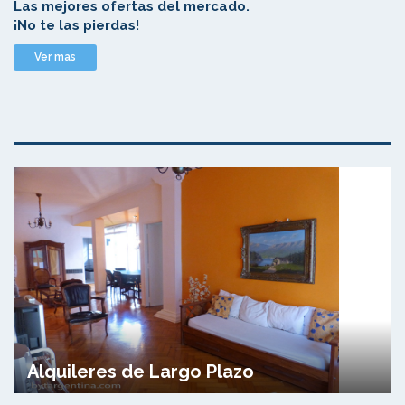
Las mejores ofertas del mercado.
¡No te las pierdas!
Ver mas
Alquileres de Largo Plazo