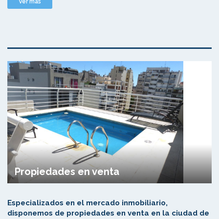
Ver mas
Propiedades en venta
Especializados en el mercado inmobiliario,
disponemos de propiedades en venta en la ciudad de