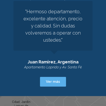
"Hermoso departamento,
excelente atención, precio
y calidad. Sin dudas
volveremos a operar con
ustedes."
Juan Ramirez, Argentina
Apartamento Laprida y Av. Santa Fé
Ver más