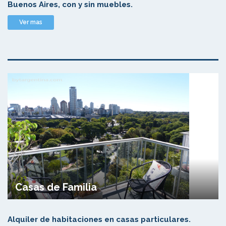
Buenos Aires, con y sin muebles.
Ver mas
Casas de Familia
Alquiler de habitaciones en casas particulares.