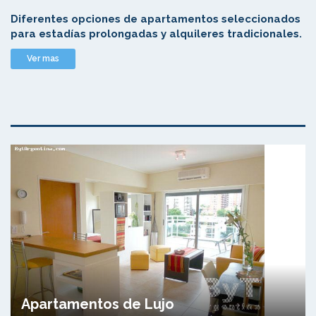
Diferentes opciones de apartamentos seleccionados
para estadías prolongadas y alquileres tradicionales.
Ver mas
Apartamentos de Lujo