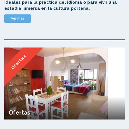
Ideales para la práctica del idioma o para vivir una
estadía inmersa en la cultura porteña.
Ver mas
Ofertas
Ofertas